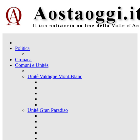
Politica
Cronaca
Comuni e Unités
Unité Valdigne Mont-Blanc
Unité Gran Paradiso