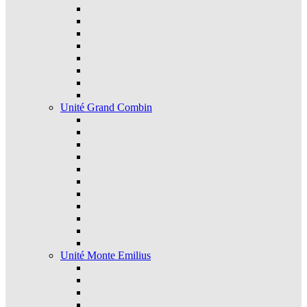
Unité Grand Combin
Unité Monte Emilius