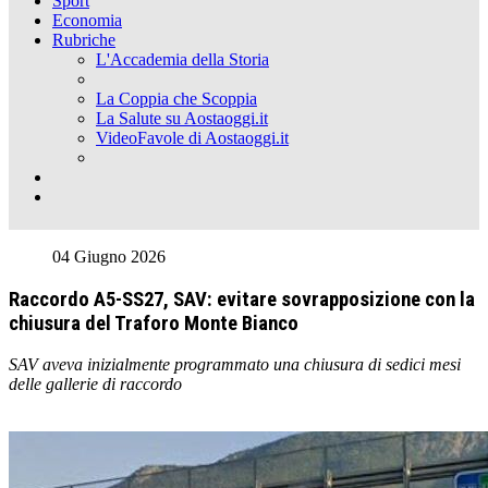
Sport
Economia
Rubriche
L'Accademia della Storia
La Coppia che Scoppia
La Salute su Aostaoggi.it
VideoFavole di Aostaoggi.it
04 Giugno 2026
Raccordo A5-SS27, SAV: evitare sovrapposizione con la
chiusura del Traforo Monte Bianco
SAV aveva inizialmente programmato una chiusura di sedici mesi
delle gallerie di raccordo