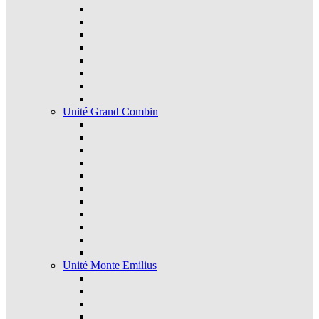
Unité Grand Combin
Unité Monte Emilius