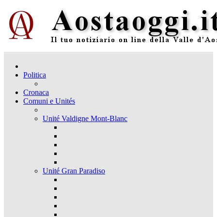
Politica
Cronaca
Comuni e Unités
Unité Valdigne Mont-Blanc
Unité Gran Paradiso