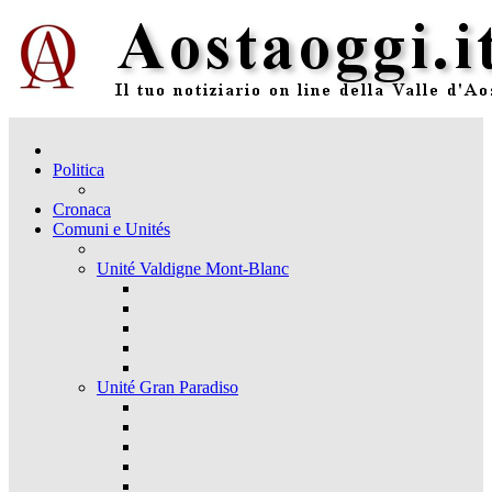
Politica
Cronaca
Comuni e Unités
Unité Valdigne Mont-Blanc
Unité Gran Paradiso