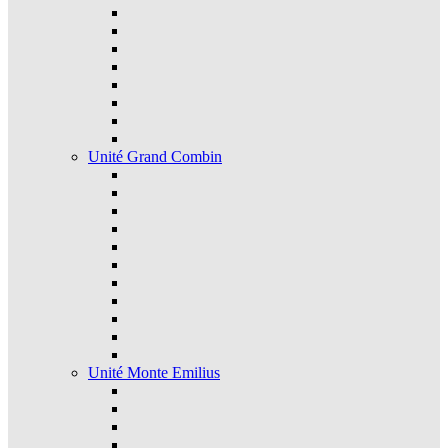
Unité Grand Combin
Unité Monte Emilius