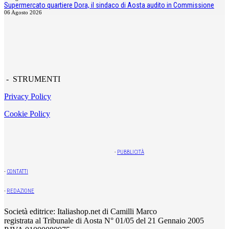
Supermercato quartiere Dora, il sindaco di Aosta audito in Commissione
06 Agosto 2026
- STRUMENTI
Privacy Policy
Cookie Policy
-
PUBBLICITÀ
-
CONTATTI
-
REDAZIONE
Società editrice: Italiashop.net di Camilli Marco
registrata al Tribunale di Aosta N° 01/05 del 21 Gennaio 2005