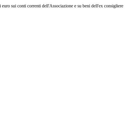
 euro sui conti correnti dell'Associazione e su beni dell'ex consigliere