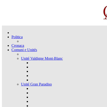
Politica
Cronaca
Comuni e Unités
Unité Valdigne Mont-Blanc
Unité Gran Paradiso