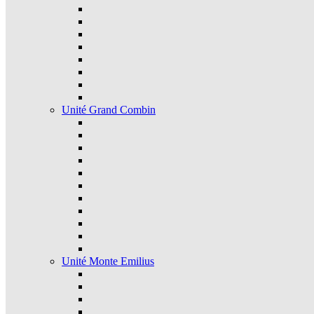
Unité Grand Combin
Unité Monte Emilius