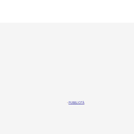
-
PUBBLICITÀ