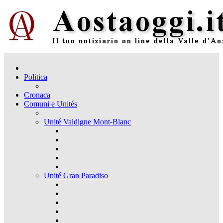
Politica
Cronaca
Comuni e Unités
Unité Valdigne Mont-Blanc
Unité Gran Paradiso