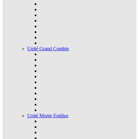
Unité Grand Combin
Unité Monte Emilius