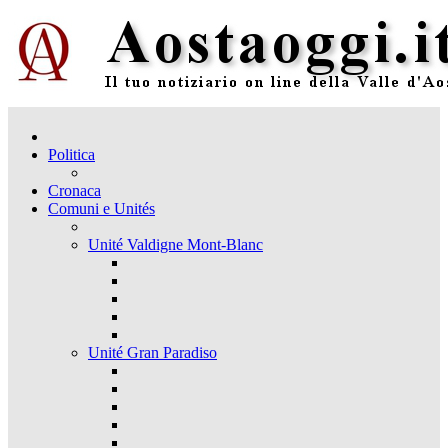
Politica
Cronaca
Comuni e Unités
Unité Valdigne Mont-Blanc
Unité Gran Paradiso