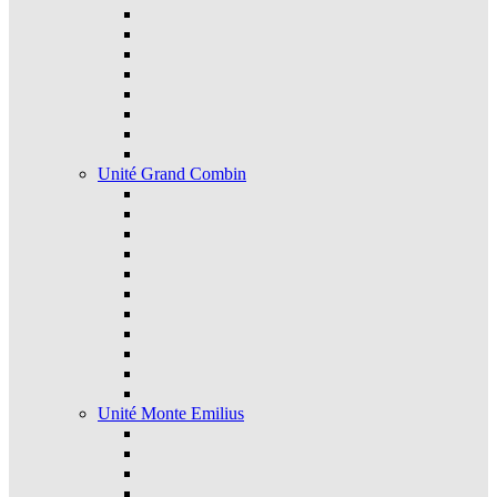
Unité Grand Combin
Unité Monte Emilius