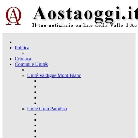
Politica
Cronaca
Comuni e Unités
Unité Valdigne Mont-Blanc
Unité Gran Paradiso