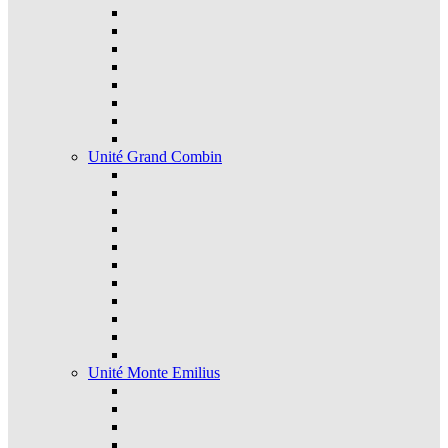
Unité Grand Combin
Unité Monte Emilius