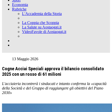
Sport
Economia
Rubriche
L'Accademia della Storia
La Coppia che Scoppia
La Salute su Aostaoggi.it
VideoFavole di Aostaoggi.it
13 Maggio 2026
Cogne Acciai Speciali approva il bilancio consolidato
2025 con un rosso di 61 milioni
L'acciaieria incontrerà i sindacati e intanto conferma la «capacità
della Società e del Gruppo di raggiungere gli obiettivi del Piano
2030»