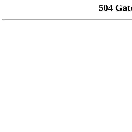
504 Gat