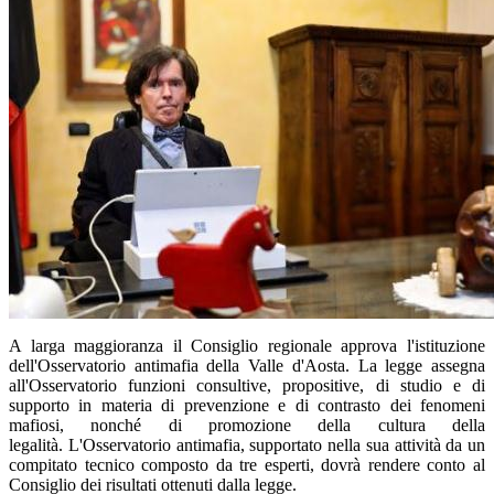
A larga maggioranza il Consiglio regionale approva l'istituzione
dell'Osservatorio antimafia della Valle d'Aosta. La legge assegna
all'Osservatorio funzioni consultive, propositive, di studio e di
supporto in materia di prevenzione e di contrasto dei fenomeni
mafiosi, nonché di promozione della cultura della
legalità. L'Osservatorio antimafia, supportato nella sua attività da un
compitato tecnico composto da tre esperti, dovrà rendere conto al
Consiglio dei risultati ottenuti dalla legge.