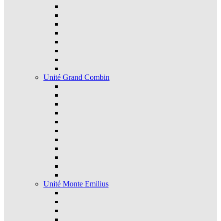
Unité Grand Combin
Unité Monte Emilius