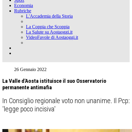
Sport
Economia
Rubriche
L'Accademia della Storia
La Coppia che Scoppia
La Salute su Aostaoggi.it
VideoFavole di Aostaoggi.it
26 Gennaio 2022
La Valle d'Aosta istituisce il suo Osservatorio
permanente antimafia
In Consiglio regionale voto non unanime. Il Pcp:
'legge poco incisiva'