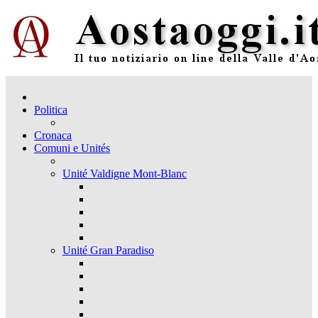
Politica
Cronaca
Comuni e Unités
Unité Valdigne Mont-Blanc
Unité Gran Paradiso