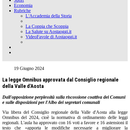
Sport
Economia
Rubriche
L'Accademia della Storia
La Coppia che Scoppia
La Salute su Aostaoggi.it
VideoFavole di Aostaoggi.it
19 Giugno 2024
La legge Omnibus approvata dal Consiglio regionale
della Valle d'Aosta
Dall'opposizione perplessità sulla riscossione coattiva dei Comuni
e sulle disposizioni per l'Albo dei segretari comunali
Via libera del Consiglio regionale della Valle d'Aosta alla legge
Omnibus del 2024, cioè la normativa di ordinamento delle leggi
regionali. L'aula ha approvato con 16 voti a favore e 16 astensioni il
testo che «apporta le modifiche necessarie a migliorare la