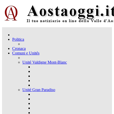
Politica
Cronaca
Comuni e Unités
Unité Valdigne Mont-Blanc
Unité Gran Paradiso