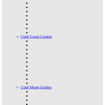
Unité Grand Combin
Unité Monte Emilius