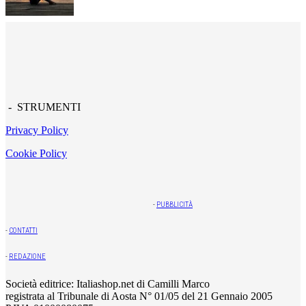
- STRUMENTI
Privacy Policy
Cookie Policy
-
PUBBLICITÀ
-
CONTATTI
-
REDAZIONE
Società editrice: Italiashop.net di Camilli Marco
registrata al Tribunale di Aosta N° 01/05 del 21 Gennaio 2005