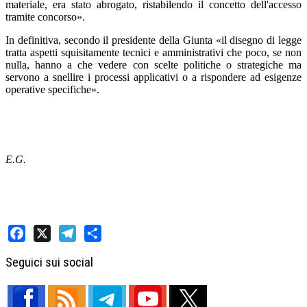
materiale, era stato abrogato, ristabilendo il concetto dell'accesso
tramite concorso».
In definitiva, secondo il presidente della Giunta «il disegno di legge
tratta aspetti squisitamente tecnici e amministrativi che poco, se non
nulla, hanno a che vedere con scelte politiche o strategiche ma
servono a snellire i processi applicativi o a rispondere ad esigenze
operative specifiche».
E.G.
Facebook
X
Telegram
Share
Seguici sui social