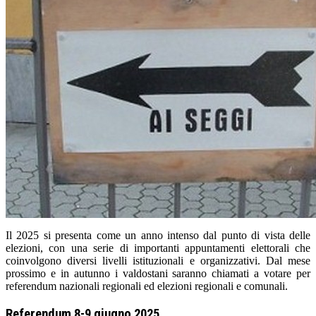
Il 2025 si presenta come un anno intenso dal punto di vista delle
elezioni, con una serie di importanti appuntamenti elettorali che
coinvolgono diversi livelli istituzionali e organizzativi. Dal mese
prossimo e in autunno i valdostani saranno chiamati a votare per
referendum nazionali regionali ed elezioni regionali e comunali.
Referendum 8-9 giugno 2025