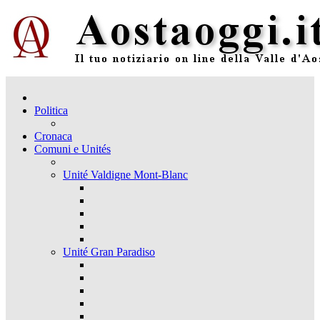
Politica
Cronaca
Comuni e Unités
Unité Valdigne Mont-Blanc
Unité Gran Paradiso