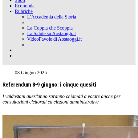
Sport
Economia
Rubriche
L'Accademia della Storia
La Coppia che Scoppia
La Salute su Aostaoggi.it
VideoFavole di Aostaoggi.it
08 Giugno 2025
Referendum 8-9 giugno: i cinque quesiti
I valdostani quest'anno saranno chiamati a votare anche per
consultazioni elettorali ed elezioni amministrative