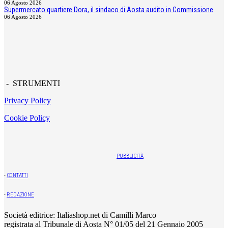
06 Agosto 2026
Supermercato quartiere Dora, il sindaco di Aosta audito in Commissione
06 Agosto 2026
- STRUMENTI
Privacy Policy
Cookie Policy
-
PUBBLICITÀ
-
CONTATTI
-
REDAZIONE
Società editrice: Italiashop.net di Camilli Marco
registrata al Tribunale di Aosta N° 01/05 del 21 Gennaio 2005