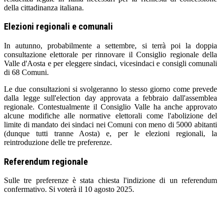
della cittadinanza italiana.
Elezioni regionali e comunali
In autunno, probabilmente a settembre, si terrà poi la doppia
consultazione elettorale per rinnovare il Consiglio regionale della
Valle d'Aosta e per eleggere sindaci, vicesindaci e consigli comunali
di 68 Comuni.
Le due consultazioni si svolgeranno lo stesso giorno come prevede
dalla legge sull'election day approvata a febbraio dall'assemblea
regionale. Contestualmente il Consiglio Valle ha anche approvato
alcune modifiche alle normative elettorali come l'abolizione del
limite di mandato dei sindaci nei Comuni con meno di 5000 abitanti
(dunque tutti tranne Aosta) e, per le elezioni regionali, la
reintroduzione delle tre preferenze.
Referendum regionale
Sulle tre preferenze è stata chiesta l'indizione di un referendum
confermativo. Si voterà il 10 agosto 2025.