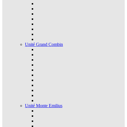
Unité Grand Combin
Unité Monte Emilius