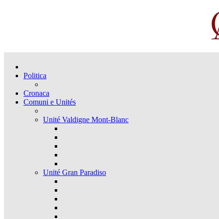
Politica
Cronaca
Comuni e Unités
Unité Valdigne Mont-Blanc
Unité Gran Paradiso