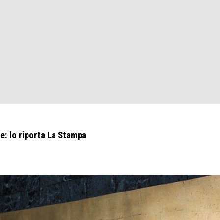
e: lo riporta La Stampa