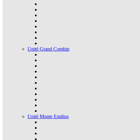
Unité Grand Combin
Unité Monte Emilius