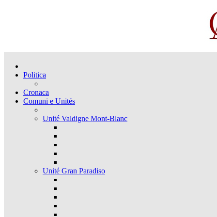
Politica
Cronaca
Comuni e Unités
Unité Valdigne Mont-Blanc
Unité Gran Paradiso