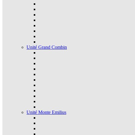
Unité Grand Combin
Unité Monte Emilius