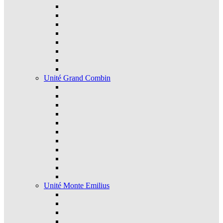
Unité Grand Combin
Unité Monte Emilius