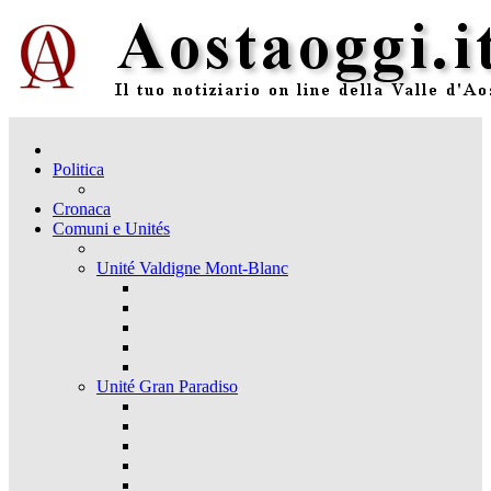
Politica
Cronaca
Comuni e Unités
Unité Valdigne Mont-Blanc
Unité Gran Paradiso