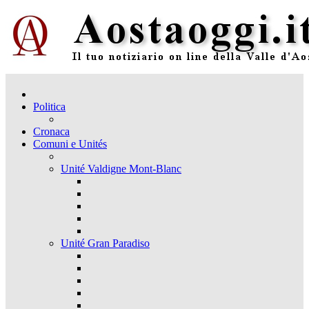
Politica
Cronaca
Comuni e Unités
Unité Valdigne Mont-Blanc
Unité Gran Paradiso