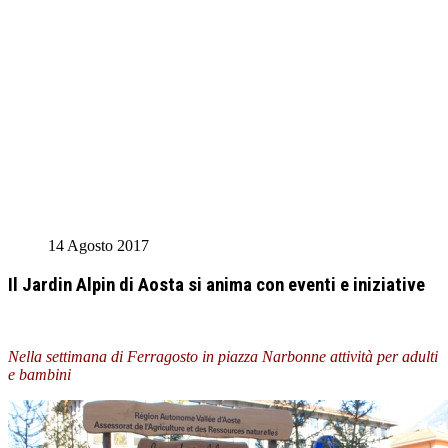
14 Agosto 2017
Il Jardin Alpin di Aosta si anima con eventi e iniziative
Nella settimana di Ferragosto in piazza Narbonne attività per adulti
e bambini