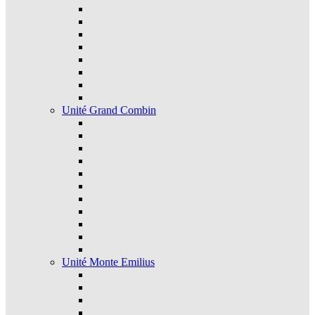
Unité Grand Combin
Unité Monte Emilius