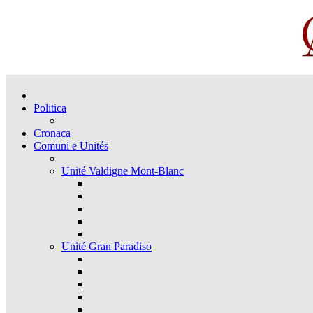
Politica
Cronaca
Comuni e Unités
Unité Valdigne Mont-Blanc
Unité Gran Paradiso