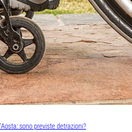
d’Aosta: sono previste detrazioni?