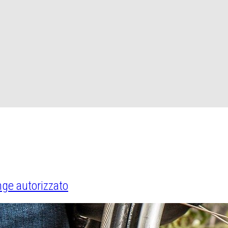
nge autorizzato