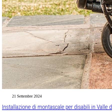
21 Settembre 2024
Installazione di montascale per disabili in Valle 