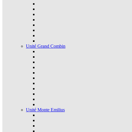
Unité Grand Combin
Unité Monte Emilius