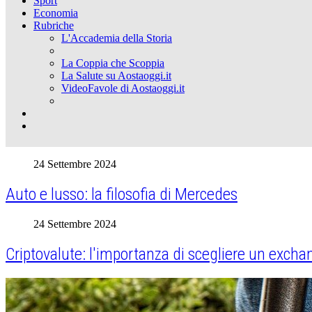
Sport
Economia
Rubriche
L'Accademia della Storia
La Coppia che Scoppia
La Salute su Aostaoggi.it
VideoFavole di Aostaoggi.it
24 Settembre 2024
Auto e lusso: la filosofia di Mercedes
24 Settembre 2024
Criptovalute: l'importanza di scegliere un excha