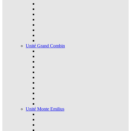
Unité Grand Combin
Unité Monte Emilius