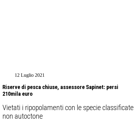
12 Luglio 2021
Riserve di pesca chiuse, assessore Sapinet: persi
210mila euro
Vietati i ripopolamenti con le specie classificate
non autoctone