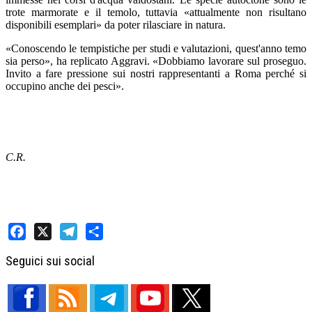
trote marmorate e il temolo, tuttavia «attualmente non risultano
disponibili esemplari» da poter rilasciare in natura.
«Conoscendo le tempistiche per studi e valutazioni, quest'anno temo
sia perso», ha replicato Aggravi. «Dobbiamo lavorare sul proseguo.
Invito a fare pressione sui nostri rappresentanti a Roma perché si
occupino anche dei pesci».
C.R.
Facebook
X
Telegram
Share
Seguici sui social