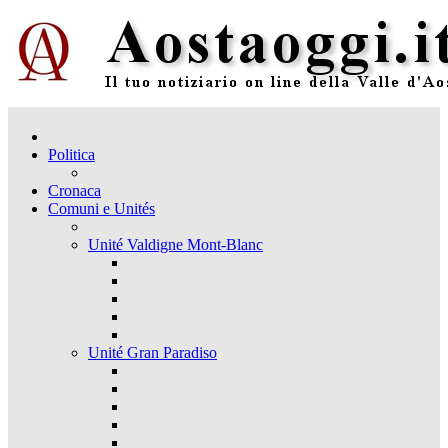
Politica
Cronaca
Comuni e Unités
Unité Valdigne Mont-Blanc
Unité Gran Paradiso