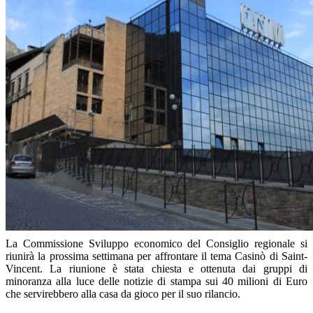
La Commissione Sviluppo economico del Consiglio regionale si
riunirà la prossima settimana per affrontare il tema Casinò di Saint-
Vincent. La riunione è stata chiesta e ottenuta dai gruppi di
minoranza alla luce delle notizie di stampa sui 40 milioni di Euro
che servirebbero alla casa da gioco per il suo rilancio.