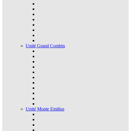
Unité Grand Combin
Unité Monte Emilius