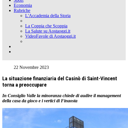
Sport
Economia
Rubriche
L'Accademia della Storia
La Coppia che Scoppia
La Salute su Aostaoggi.it
VideoFavole di Aostaoggi.it
22 Novembre 2023
La situazione finanziaria del Casinò di Saint-Vincent
torna a preoccupare
In Consiglio Valle la minoranza chiede di audire il management
della casa da gioco e i vertici di Finaosta