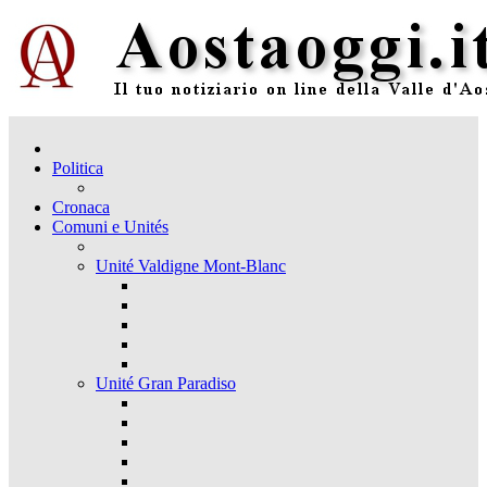
Politica
Cronaca
Comuni e Unités
Unité Valdigne Mont-Blanc
Unité Gran Paradiso