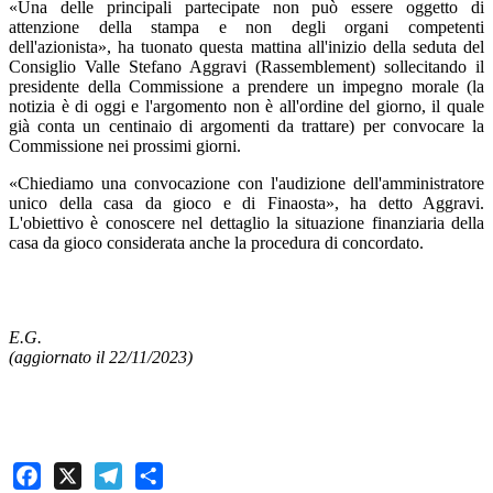
«Una delle principali partecipate non può essere oggetto di
attenzione della stampa e non degli organi competenti
dell'azionista», ha tuonato questa mattina all'inizio della seduta del
Consiglio Valle Stefano Aggravi (Rassemblement) sollecitando il
presidente della Commissione a prendere un impegno morale (la
notizia è di oggi e l'argomento non è all'ordine del giorno, il quale
già conta un centinaio di argomenti da trattare) per convocare la
Commissione nei prossimi giorni.
«Chiediamo una convocazione con l'audizione dell'amministratore
unico della casa da gioco e di Finaosta», ha detto Aggravi.
L'obiettivo è conoscere nel dettaglio la situazione finanziaria della
casa da gioco considerata anche la procedura di concordato.
E.G.
(aggiornato il 22/11/2023)