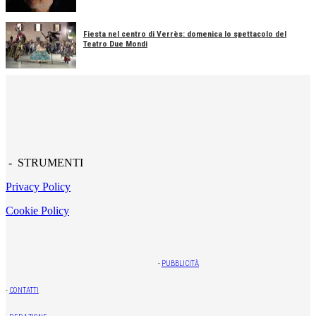
Fiesta nel centro di Verrès: domenica lo spettacolo del
Teatro Due Mondi
- STRUMENTI
Privacy Policy
Cookie Policy
-
PUBBLICITÀ
-
CONTATTI