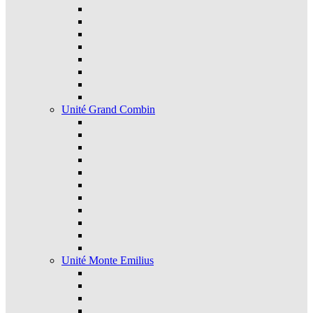
Unité Grand Combin
Unité Monte Emilius