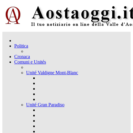
Politica
Cronaca
Comuni e Unités
Unité Valdigne Mont-Blanc
Unité Gran Paradiso