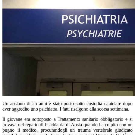
Un aostano di 25 anni è stato posto sotto custodia cautelare dopo
aver aggredito uno psichiatra. I fatti risalgono alla scorsa settimana.
Il giovane era sottoposto a Trattamento sanitario obbligatorio e si
trovava nel reparto di Psichiatria di Aosta quando ha colpito con un
pugno il medico, procurandogli un trauma vertebrale giudicato