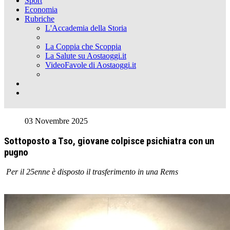
Sport
Economia
Rubriche
L'Accademia della Storia
La Coppia che Scoppia
La Salute su Aostaoggi.it
VideoFavole di Aostaoggi.it
03 Novembre 2025
Sottoposto a Tso, giovane colpisce psichiatra con un
pugno
Per il 25enne è disposto il trasferimento in una Rems