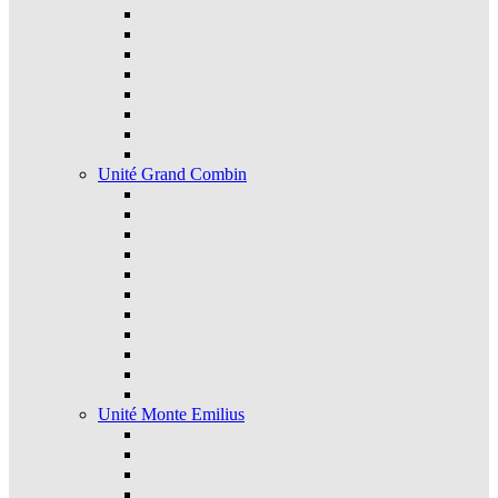
Unité Grand Combin
Unité Monte Emilius