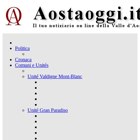
Politica
Cronaca
Comuni e Unités
Unité Valdigne Mont-Blanc
Unité Gran Paradiso