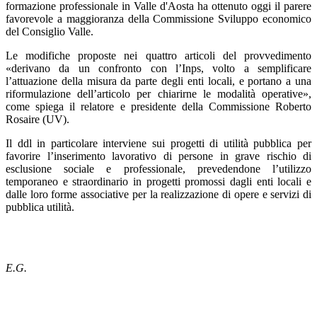
formazione professionale in Valle d'Aosta ha ottenuto oggi il parere
favorevole a maggioranza della Commissione Sviluppo economico
del Consiglio Valle.
Le modifiche proposte nei quattro articoli del provvedimento
«derivano da un confronto con l’Inps, volto a semplificare
l’attuazione della misura da parte degli enti locali, e portano a una
riformulazione dell’articolo per chiarirne le modalità operative»,
come spiega il relatore e presidente della Commissione Roberto
Rosaire (UV).
Il ddl in particolare interviene sui progetti di utilità pubblica per
favorire l’inserimento lavorativo di persone in grave rischio di
esclusione sociale e professionale, prevedendone l’utilizzo
temporaneo e straordinario in progetti promossi dagli enti locali e
dalle loro forme associative per la realizzazione di opere e servizi di
pubblica utilità.
E.G.