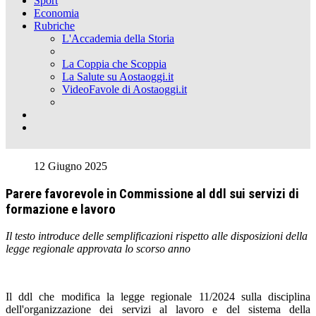
Sport
Economia
Rubriche
L'Accademia della Storia
La Coppia che Scoppia
La Salute su Aostaoggi.it
VideoFavole di Aostaoggi.it
12 Giugno 2025
Parere favorevole in Commissione al ddl sui servizi di
formazione e lavoro
Il testo introduce delle semplificazioni rispetto alle disposizioni della
legge regionale approvata lo scorso anno
Il ddl che modifica la legge regionale 11/2024 sulla disciplina
dell'organizzazione dei servizi al lavoro e del sistema della