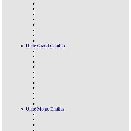
Unité Grand Combin
Unité Monte Emilius