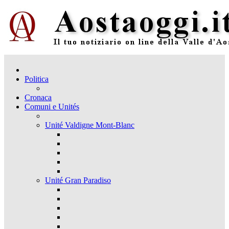
Politica
Cronaca
Comuni e Unités
Unité Valdigne Mont-Blanc
Unité Gran Paradiso