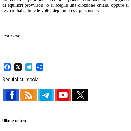
di equilibri provvisori: o si sceglie una direzione chiara, oppure si
resta in balia, tutte le volte, degli interessi personali».
redazione
Facebook
X
Telegram
Share
Seguici sui social
Ultime notizie