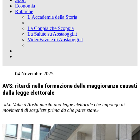
Sport
Economia
Rubriche
L'Accademia della Storia
La Coppia che Scoppia
La Salute su Aostaoggi.it
VideoFavole di Aostaoggi.it
04 Novembre 2025
AVS: ritardi nella formazione della maggioranza causati
dalla legge elettorale
«La Valle d'Aosta merita una legge elettorale che imponga ai
movimenti di scegliere prima da che parte stare»