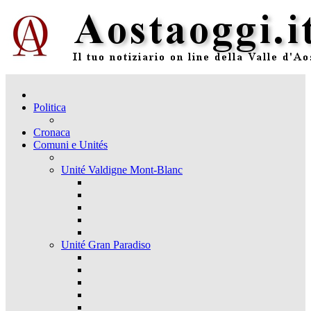
Politica
Cronaca
Comuni e Unités
Unité Valdigne Mont-Blanc
Unité Gran Paradiso