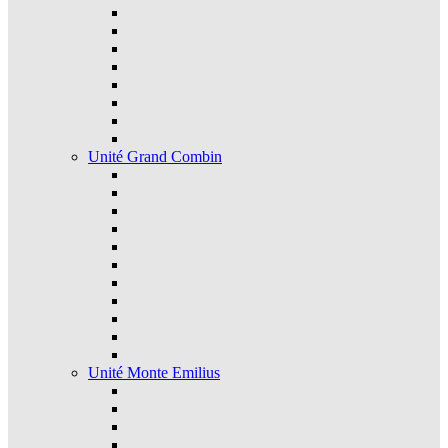
Unité Grand Combin
Unité Monte Emilius