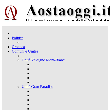
Politica
Cronaca
Comuni e Unités
Unité Valdigne Mont-Blanc
Unité Gran Paradiso