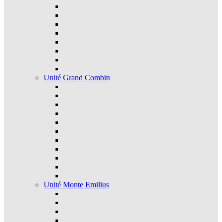
Unité Grand Combin
Unité Monte Emilius