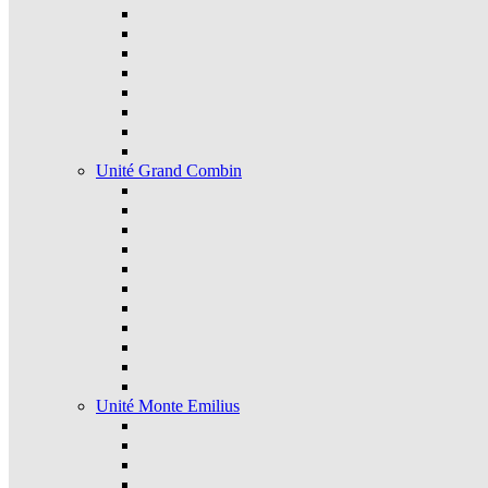
Unité Grand Combin
Unité Monte Emilius