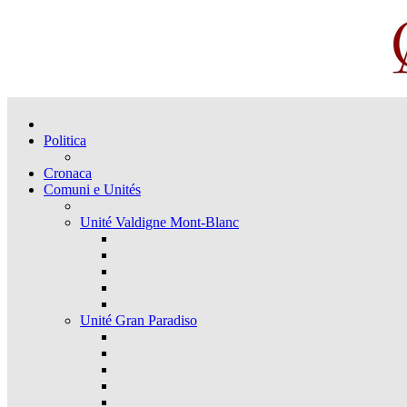
Politica
Cronaca
Comuni e Unités
Unité Valdigne Mont-Blanc
Unité Gran Paradiso