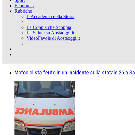
Sport
Economia
Rubriche
L'Accademia della Storia
La Coppia che Scoppia
La Salute su Aostaoggi.it
VideoFavole di Aostaoggi.it
Motociclista ferito in un incidente sulla statale 26 a Sa