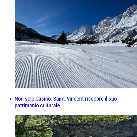
Non solo Casinò: Saint-Vincent riscopre il suo
patrimonio culturale