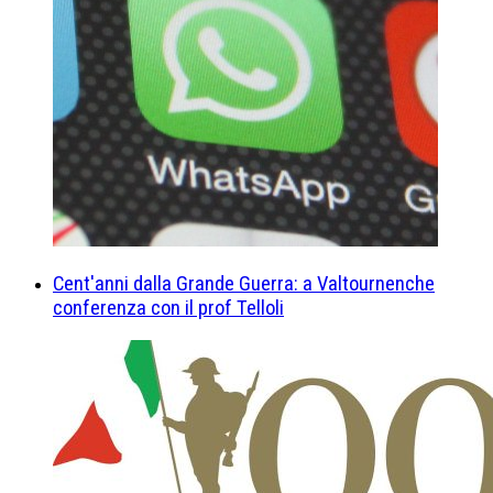
Cent'anni dalla Grande Guerra: a Valtournenche
conferenza con il prof Telloli