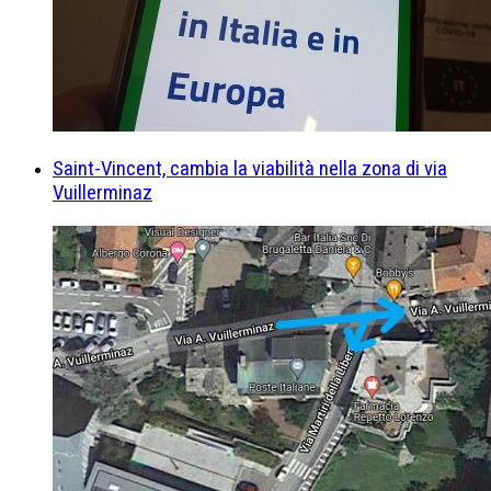
Saint-Vincent, cambia la viabilità nella zona di via
Vuillerminaz