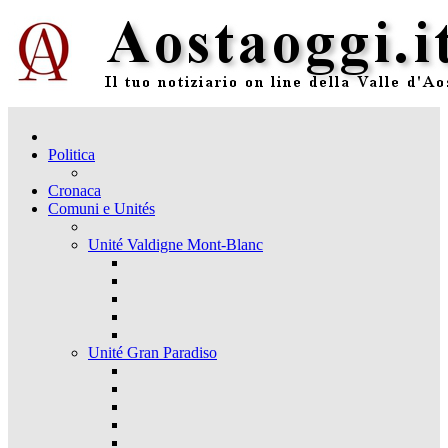
Politica
Cronaca
Comuni e Unités
Unité Valdigne Mont-Blanc
Unité Gran Paradiso