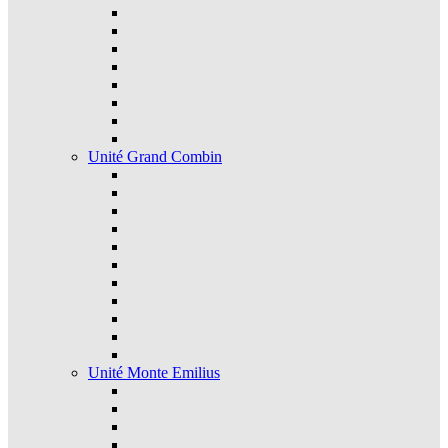
Unité Grand Combin
Unité Monte Emilius