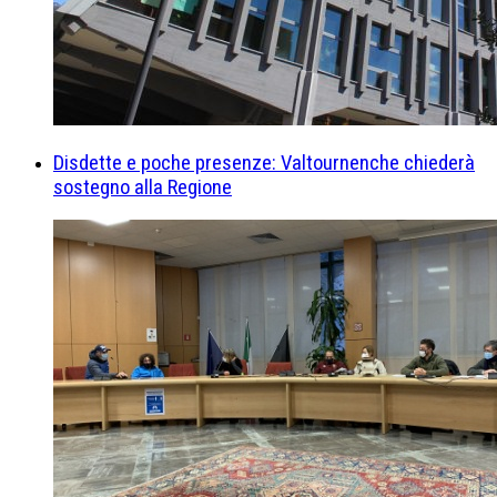
Disdette e poche presenze: Valtournenche chiederà
sostegno alla Regione