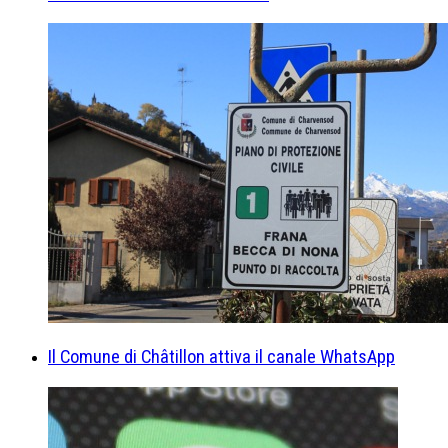
Il Comune di Châtillon attiva il canale WhatsApp