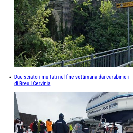
Due sciatori multati nel fine settimana dai carabinieri
di Breuil Cervinia