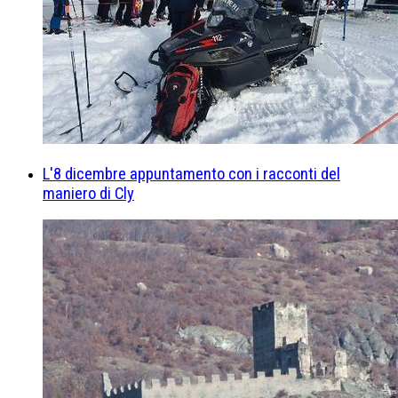
L'8 dicembre appuntamento con i racconti del
maniero di Cly