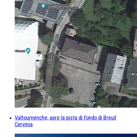
Valtournenche, apre la pista di fondo di Breuil
Cervinia