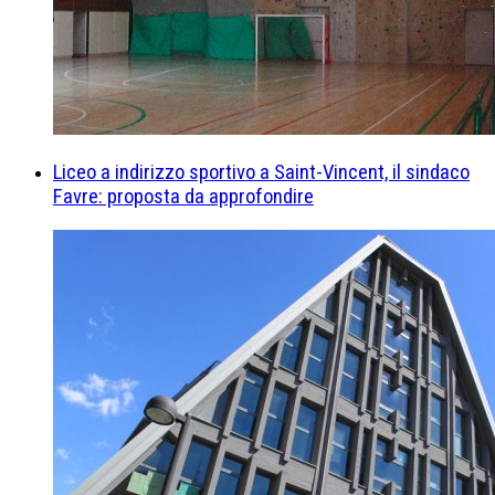
Liceo a indirizzo sportivo a Saint-Vincent, il sindaco
Favre: proposta da approfondire