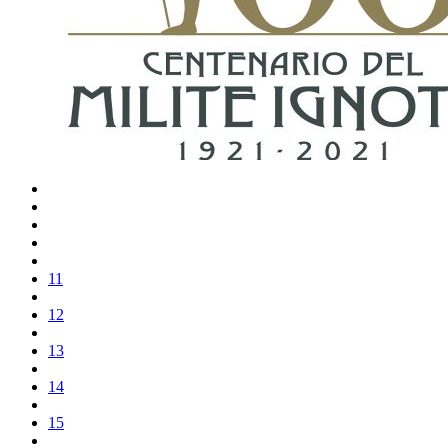
11
12
13
14
15