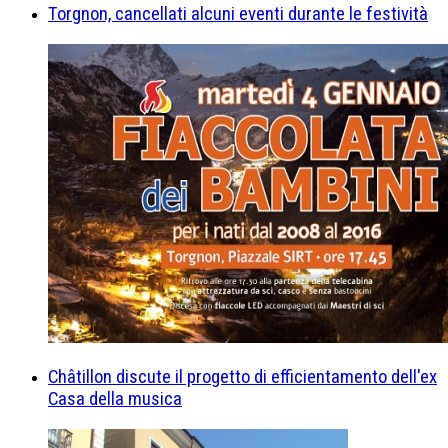
Torgnon, cancellati alcuni eventi durante le festività
Châtillon discute il progetto di efficientamento dell'ex
Casa della musica